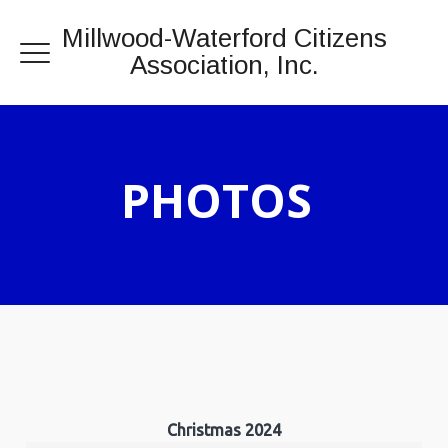
Millwood-Waterford Citizens
Association, Inc.
PHOTOS
Christmas 2024