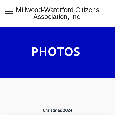
Millwood-Waterford Citizens
Association, Inc.
PHOTOS
Christmas 2024