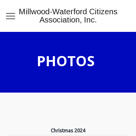
Millwood-Waterford Citizens
Association, Inc.
PHOTOS
Christmas 2024