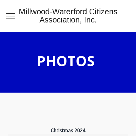
Millwood-Waterford Citizens
Association, Inc.
PHOTOS
Christmas 2024