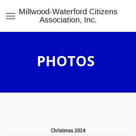
Millwood-Waterford Citizens
Association, Inc.
PHOTOS
Christmas 2024