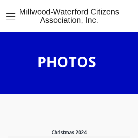
Millwood-Waterford Citizens
Association, Inc.
PHOTOS
Christmas 2024