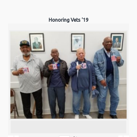
Honoring Vets '19