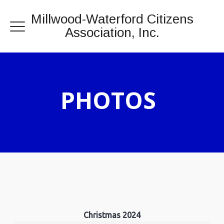
Millwood-Waterford Citizens
Association, Inc.
PHOTOS
Christmas 2024