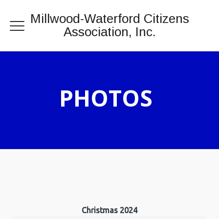
Millwood-Waterford Citizens
Association, Inc.
PHOTOS
Christmas 2024