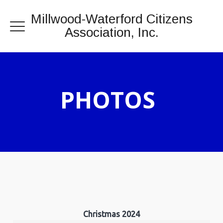
Millwood-Waterford Citizens
Association, Inc.
PHOTOS
Christmas 2024