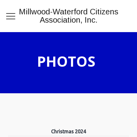
Millwood-Waterford Citizens
Association, Inc.
PHOTOS
Christmas 2024