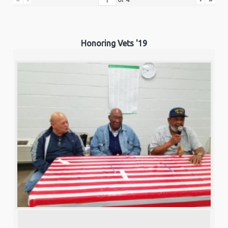
Honoring Vets '19