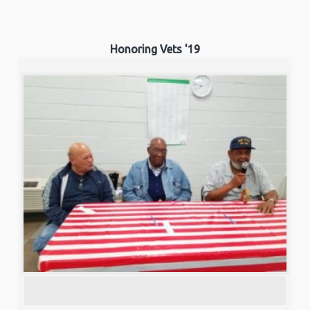
Honoring Vets '19