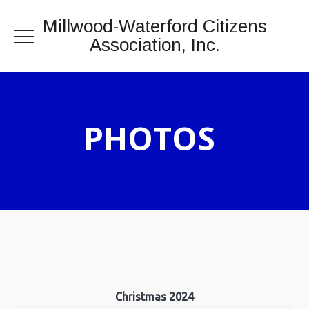
Millwood-Waterford Citizens
Association, Inc.
PHOTOS
Christmas 2024