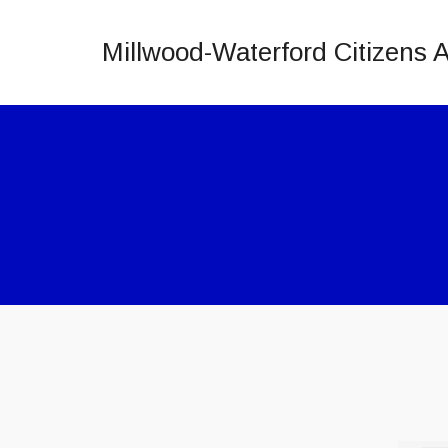
Millwood-Waterford Citizens A