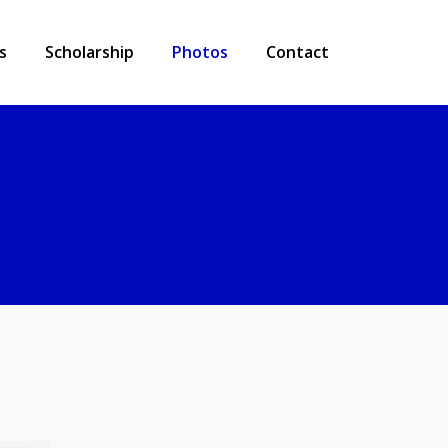
s
Scholarship
Photos
Contact