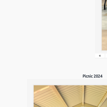
«
Picnic 2024