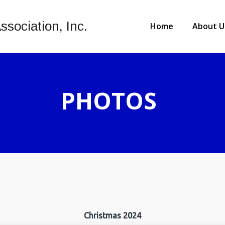
ssociation, Inc.
Home
About U
PHOTOS
Christmas 2024