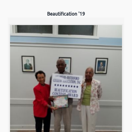
Beautification '19