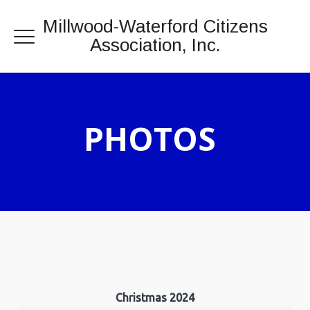
Millwood-Waterford Citizens
Association, Inc.
PHOTOS
Christmas 2024