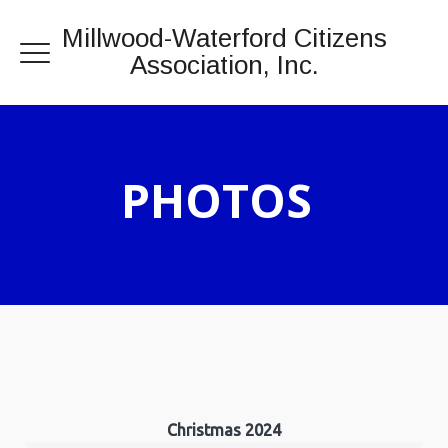
Millwood-Waterford Citizens
Association, Inc.
PHOTOS
Christmas 2024