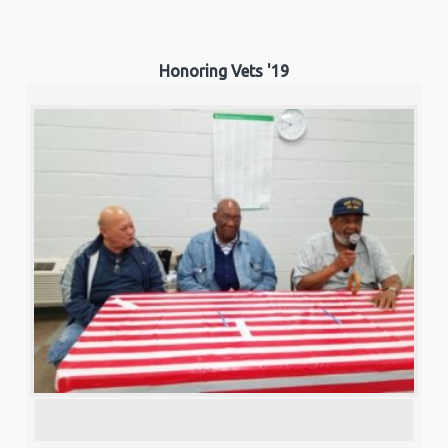
Honoring Vets '19