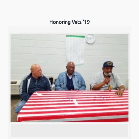
Honoring Vets '19