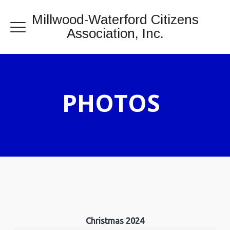
Millwood-Waterford Citizens
Association, Inc.
PHOTOS
Christmas 2024