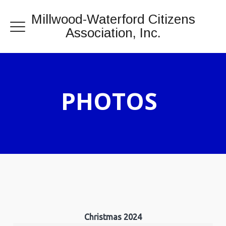
Millwood-Waterford Citizens
Association, Inc.
PHOTOS
Christmas 2024