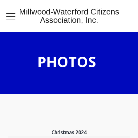
Millwood-Waterford Citizens
Association, Inc.
PHOTOS
Christmas 2024