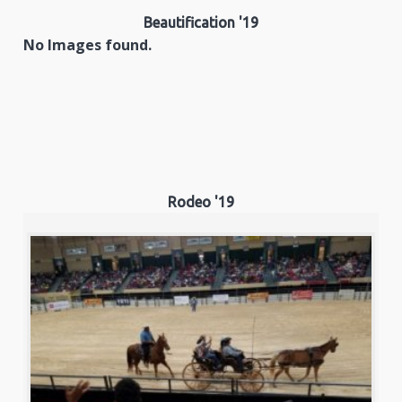
Beautification '19
No Images found.
Rodeo '19